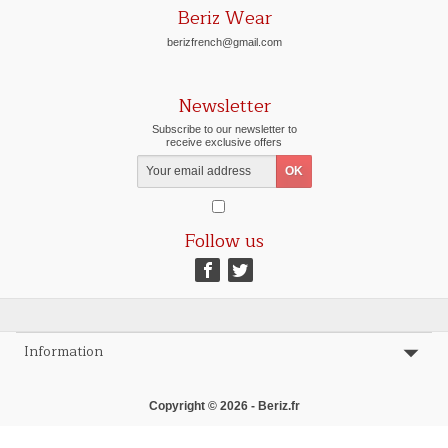
Beriz Wear
berizfrench@gmail.com
Newsletter
Subscribe to our newsletter to
receive exclusive offers
Follow us
Information
Copyright © 2026 - Beriz.fr