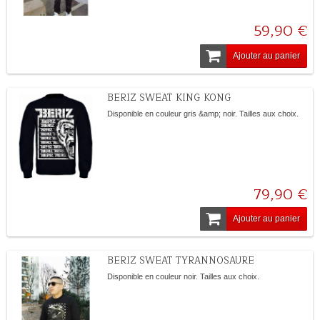
59,90 €
Ajouter au panier
BERIZ SWEAT KING KONG
Disponible en couleur gris &amp; noir. Tailles aux choix.
79,90 €
Ajouter au panier
BERIZ SWEAT TYRANNOSAURE
Disponible en couleur noir. Tailles aux choix.