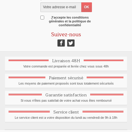
J'accepte les conditions
générales et la politique de
confidentialité
Suivez-nous
Livraison 48H
Votre commande est preparée et livrée chez vous sous 48h
Paiement sécurisé
Les moyens de paiement proposés sont tous totalement sécurisés
Garantie satisfaction
Si vous n'êtes pas satisfait de votre achat vous êtes remboursé
Service client
Le service client est a votre disposition du lundi au vendredi de 9h à 18h