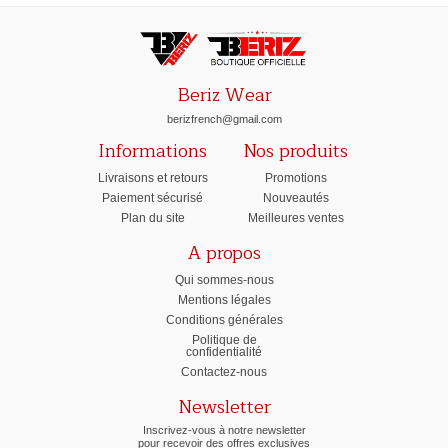
Beriz Wear
berizfrench@gmail.com
Informations
Nos produits
Livraisons et retours
Promotions
Paiement sécurisé
Nouveautés
Plan du site
Meilleures ventes
A propos
Qui sommes-nous
Mentions légales
Conditions générales
Politique de
confidentialité
Contactez-nous
Newsletter
Inscrivez-vous à notre newsletter
pour recevoir des offres exclusives